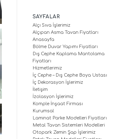
SAYFALAR
Alçı Sıva İşlerimiz
Alçıpan Asma Tavan Fiyatları
Anasayfa
Bölme Duvar Yapımı Fiyatları
Dış Cephe Kaplama Mantolama
Fiyatları
Hizmetlerimiz
İç Cephe – Dış Cephe Boya Ustası
İç Dekorasyon İşlerimiz
İletişim
İzolasyon İşlerimiz
Komple İnşaat Firması
Kurumsal
Laminat Parke Modelleri Fiyatları
Metal Tavan Sistemleri Modelleri
Otopark Zemin Şap İşlerimiz