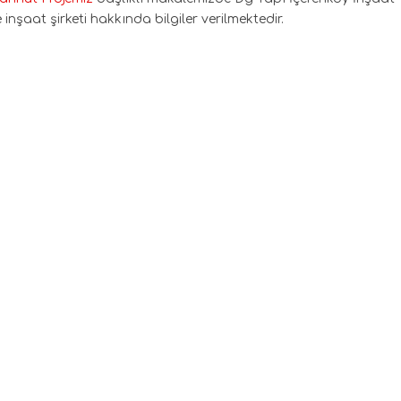
inşaat şirketi hakkında bilgiler verilmektedir.