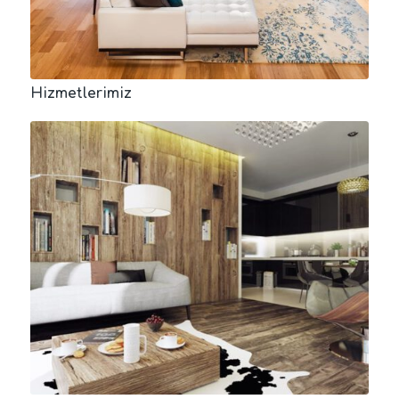
Hizmetlerimiz