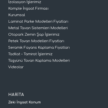
İzolasyon İşlerimiz
Komple İnşaat Firması
Kurumsal
Laminat Parke Modelleri Fiyatları
Metal Tavan Sistemleri Modelleri
Otopark Zemin Şap İşlerimiz
Petek Tavan Modelleri Fiyatları
Seramik Fayans Kaplama Fiyatları
Tadilat – Tamirat İşlerimiz
Taşyünü Tavan Kaplama Modelleri
Videolar
HARİTA
Zeki İnşaat Konum