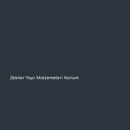
Zekiler Yapı Malzemeleri Konum