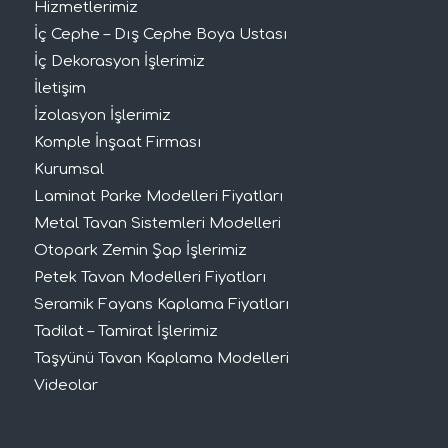
Hizmetlerimiz
İç Cephe – Dış Cephe Boya Ustası
İç Dekorasyon İşlerimiz
İletişim
İzolasyon İşlerimiz
Komple İnşaat Firması
Kurumsal
Laminat Parke Modelleri Fiyatları
Metal Tavan Sistemleri Modelleri
Otopark Zemin Şap İşlerimiz
Petek Tavan Modelleri Fiyatları
Seramik Fayans Kaplama Fiyatları
Tadilat – Tamirat İşlerimiz
Taşyünü Tavan Kaplama Modelleri
Videolar