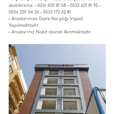
alabilirsiniz. – 0216 420 81 58 – 0532 621 81 95 –
0536 220 54 26 – 0532 172 62 81
–
Arsalarınıza Daire Karşılığı İnşaat
Yapılmaktadır.
–
Arsalarınız Nakit olarak Alınmaktadır.