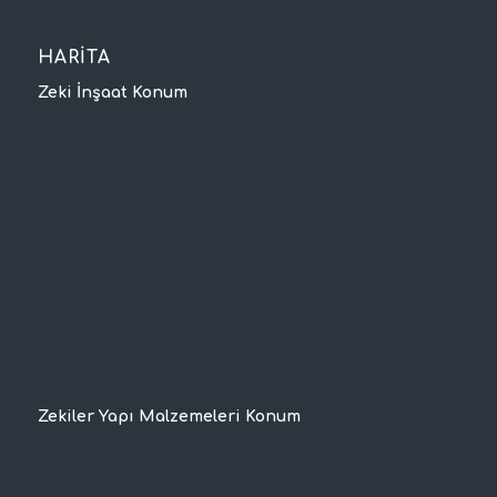
HARİTA
Zeki İnşaat Konum
Zekiler Yapı Malzemeleri Konum