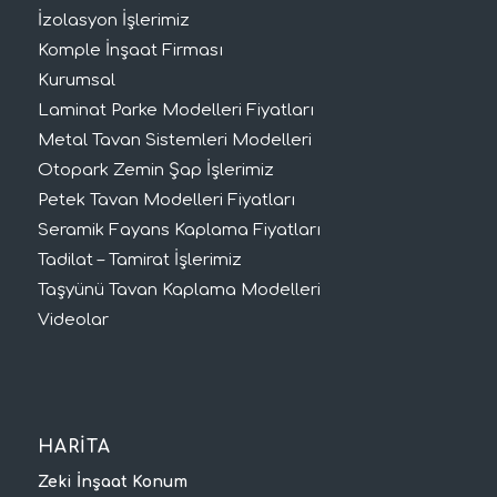
İzolasyon İşlerimiz
Komple İnşaat Firması
Kurumsal
Laminat Parke Modelleri Fiyatları
Metal Tavan Sistemleri Modelleri
Otopark Zemin Şap İşlerimiz
Petek Tavan Modelleri Fiyatları
Seramik Fayans Kaplama Fiyatları
Tadilat – Tamirat İşlerimiz
Taşyünü Tavan Kaplama Modelleri
Videolar
HARİTA
Zeki İnşaat Konum