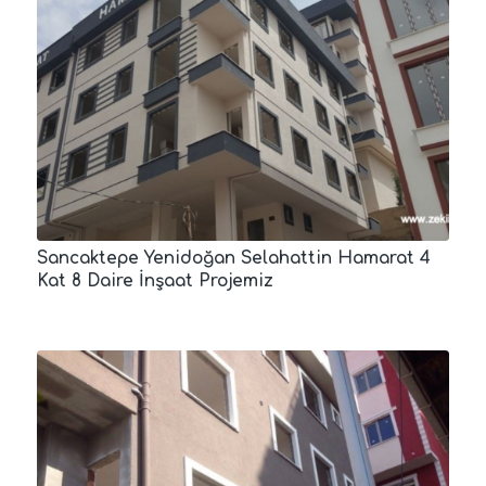
Sancaktepe Yenidoğan Selahattin Hamarat 4
Kat 8 Daire İnşaat Projemiz