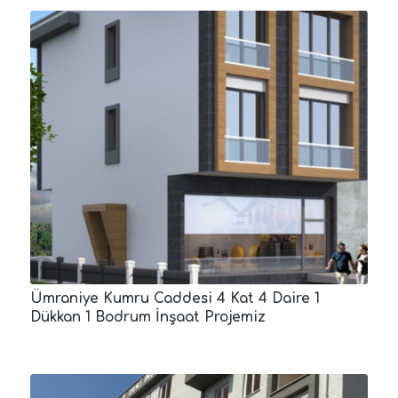
Ümraniye Kumru Caddesi 4 Kat 4 Daire 1
Dükkan 1 Bodrum İnşaat Projemiz