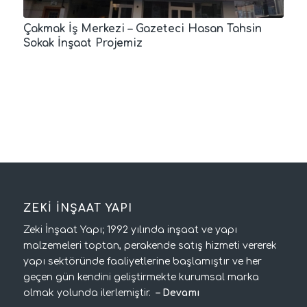
Çakmak İş Merkezi – Gazeteci Hasan Tahsin
Sokak İnşaat Projemiz
ZEKİ İNŞAAT YAPI
Zeki İnşaat Yapı; 1992 yılında inşaat ve yapı
malzemeleri toptan, perakende satış hizmeti vererek
yapı sektöründe faaliyetlerine başlamıştır ve her
geçen gün kendini geliştirmekte kurumsal marka
olmak yolunda ilerlemiştir.
–
Devamı