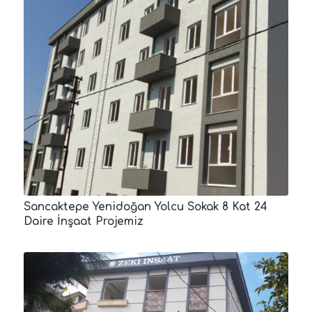
Sancaktepe Yenidoğan Yolcu Sokak 8 Kat 24
Daire İnşaat Projemiz