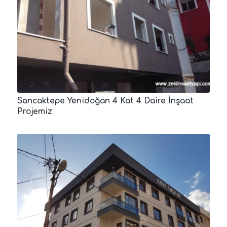
Sancaktepe Yenidoğan 4 Kat 4 Daire İnşaat
Projemiz