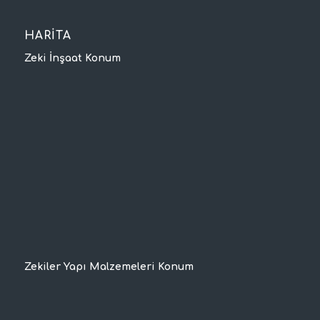
HARİTA
Zeki İnşaat Konum
Zekiler Yapı Malzemeleri Konum