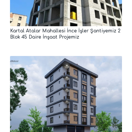
Kartal Atalar Mahallesi İnce İşler Şantiyemiz 2
Blok 45 Daire İnşaat Projemiz