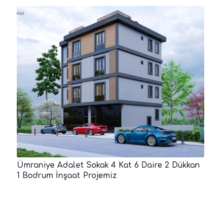
Ümraniye Adalet Sokak 4 Kat 6 Daire 2 Dükkan
1 Bodrum İnşaat Projemiz