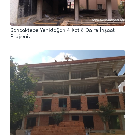
Sancaktepe Yenidoğan 4 Kat 8 Daire İnşaat
Projemiz