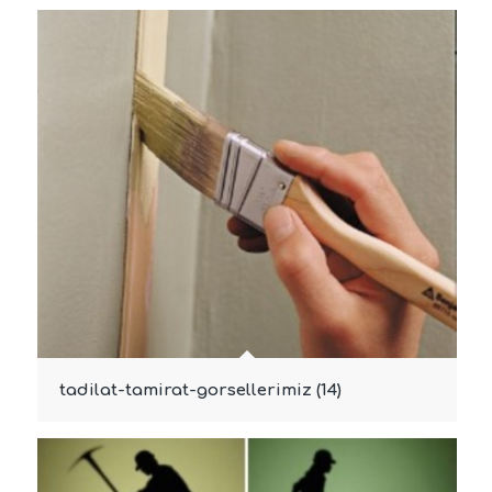
tadilat-tamirat-gorsellerimiz (14)