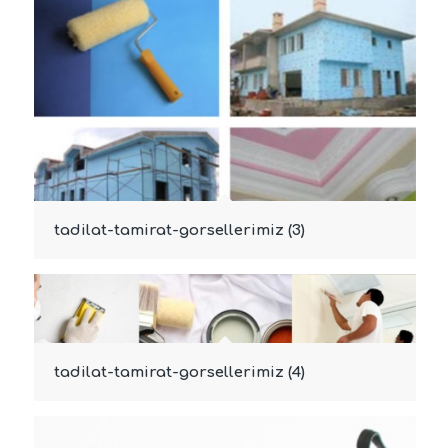
tadilat-tamirat-gorsellerimiz (3)
tadilat-tamirat-gorsellerimiz (4)