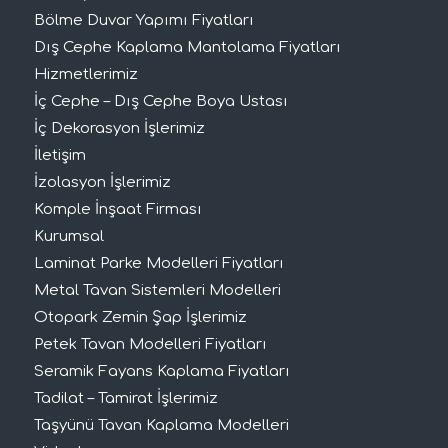
Bölme Duvar Yapımı Fiyatları
Dış Cephe Kaplama Mantolama Fiyatları
Hizmetlerimiz
İç Cephe – Dış Cephe Boya Ustası
İç Dekorasyon İşlerimiz
İletişim
İzolasyon İşlerimiz
Komple İnşaat Firması
Kurumsal
Laminat Parke Modelleri Fiyatları
Metal Tavan Sistemleri Modelleri
Otopark Zemin Şap İşlerimiz
Petek Tavan Modelleri Fiyatları
Seramik Fayans Kaplama Fiyatları
Tadilat – Tamirat İşlerimiz
Taşyünü Tavan Kaplama Modelleri