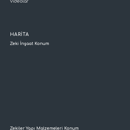
Videolar
HARİTA
Zeki İnşaat Konum
Zekiler Yapı Malzemeleri Konum