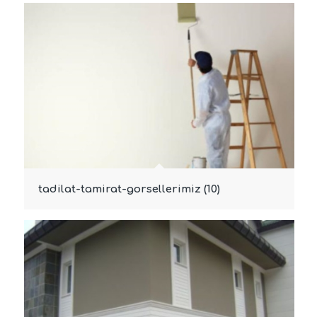
tadilat-tamirat-gorsellerimiz (10)