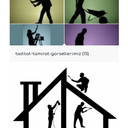
tadilat-tamirat-gorsellerimiz (15)