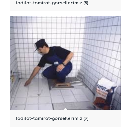
tadilat-tamirat-gorsellerimiz (8)
tadilat-tamirat-gorsellerimiz (9)