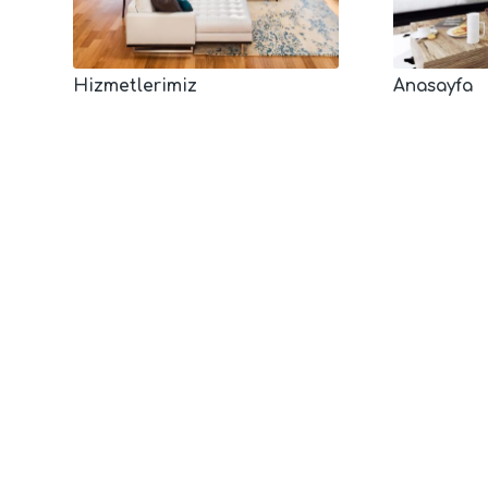
Hizmetlerimiz
Anasayfa