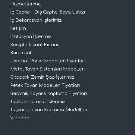
Hizmetlerimiz
İç Cephe – Dış Cephe Boya Ustası
İç Dekorasyon İşlerimiz
İletişim
İzolasyon İşlerimiz
Komple İnşaat Firması
Kurumsal
Laminat Parke Modelleri Fiyatları
Metal Tavan Sistemleri Modelleri
Otopark Zemin Şap İşlerimiz
Petek Tavan Modelleri Fiyatları
Seramik Fayans Kaplama Fiyatları
Tadilat – Tamirat İşlerimiz
Taşyünü Tavan Kaplama Modelleri
Videolar