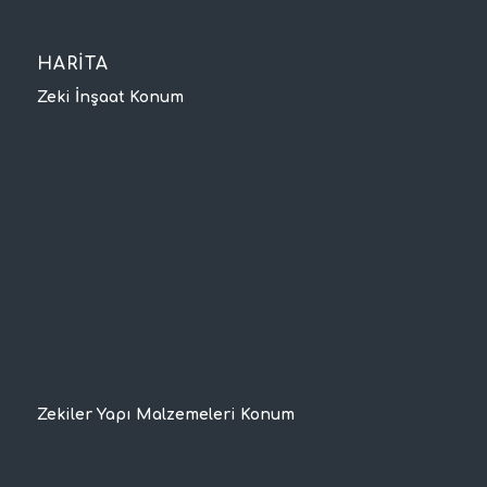
HARİTA
Zeki İnşaat Konum
Zekiler Yapı Malzemeleri Konum