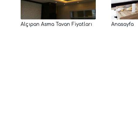
Alçıpan Asma Tavan Fiyatları
Anasayfa