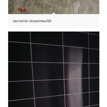
seramik-dosemesi50