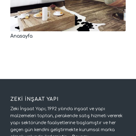
Anasayfa
ZEKİ İNŞAAT YAPI
Zeki İnşaat Yapı; 1992 yılında inşaat ve yapı
malzemeleri toptan, perakende satış hizmeti vererek
yapı sektöründe faaliyetlerine başlamıştır ve her
geçen gün kendini geliştirmekte kurumsal marka