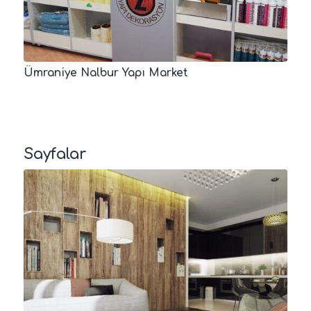
Ümraniye Nalbur Yapı Market
Sayfalar