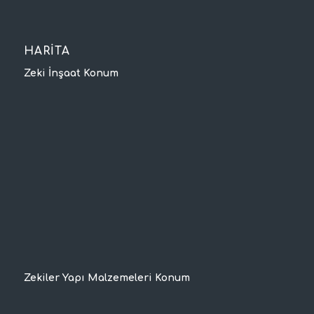
HARİTA
Zeki İnşaat Konum
Zekiler Yapı Malzemeleri Konum