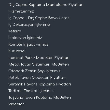
Dış Cephe Kaplama Mantolama Fiyatları
Hizmetlerimiz
İç Cephe – Dış Cephe Boya Ustası
İç Dekorasyon İşlerimiz
İletişim
İzolasyon İşlerimiz
Komple İnşaat Firması
Kurumsal
Laminat Parke Modelleri Fiyatları
Metal Tavan Sistemleri Modelleri
Otopark Zemin Şap İşlerimiz
Petek Tavan Modelleri Fiyatları
Seramik Fayans Kaplama Fiyatları
Tadilat – Tamirat İşlerimiz
Taşyünü Tavan Kaplama Modelleri
Videolar