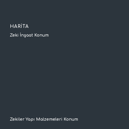
HARİTA
Zeki İnşaat Konum
Zekiler Yapı Malzemeleri Konum