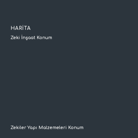
HARİTA
Zeki İnşaat Konum
Zekiler Yapı Malzemeleri Konum