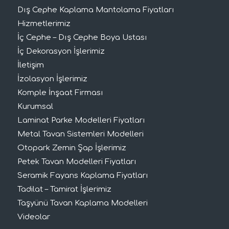
Dış Cephe Kaplama Mantolama Fiyatları
Hizmetlerimiz
İç Cephe – Dış Cephe Boya Ustası
İç Dekorasyon İşlerimiz
İletişim
İzolasyon İşlerimiz
Komple İnşaat Firması
Kurumsal
Laminat Parke Modelleri Fiyatları
Metal Tavan Sistemleri Modelleri
Otopark Zemin Şap İşlerimiz
Petek Tavan Modelleri Fiyatları
Seramik Fayans Kaplama Fiyatları
Tadilat – Tamirat İşlerimiz
Taşyünü Tavan Kaplama Modelleri
Videolar