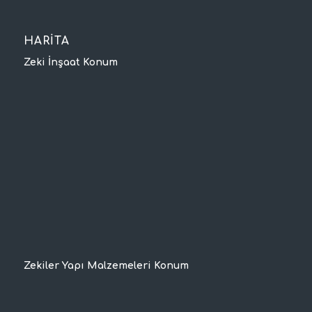
HARİTA
Zeki İnşaat Konum
Zekiler Yapı Malzemeleri Konum