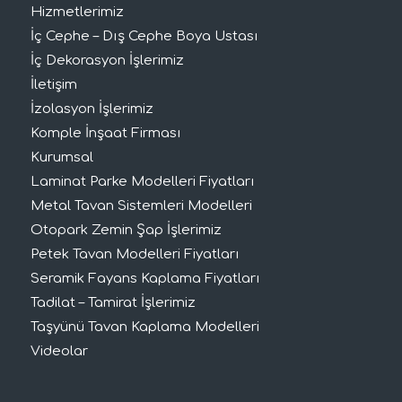
Hizmetlerimiz
İç Cephe – Dış Cephe Boya Ustası
İç Dekorasyon İşlerimiz
İletişim
İzolasyon İşlerimiz
Komple İnşaat Firması
Kurumsal
Laminat Parke Modelleri Fiyatları
Metal Tavan Sistemleri Modelleri
Otopark Zemin Şap İşlerimiz
Petek Tavan Modelleri Fiyatları
Seramik Fayans Kaplama Fiyatları
Tadilat – Tamirat İşlerimiz
Taşyünü Tavan Kaplama Modelleri
Videolar