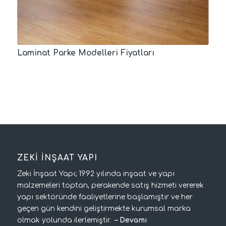
Laminat Parke Modelleri Fiyatları
ZEKİ İNŞAAT YAPI
Zeki İnşaat Yapı; 1992 yılında inşaat ve yapı
malzemeleri toptan, perakende satış hizmeti vererek
yapı sektöründe faaliyetlerine başlamıştır ve her
geçen gün kendini geliştirmekte kurumsal marka
olmak yolunda ilerlemiştir.
–
Devamı