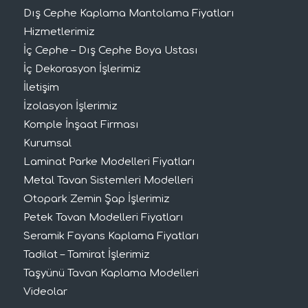
Dış Cephe Kaplama Mantolama Fiyatları
Hizmetlerimiz
İç Cephe – Dış Cephe Boya Ustası
İç Dekorasyon İşlerimiz
İletişim
İzolasyon İşlerimiz
Komple İnşaat Firması
Kurumsal
Laminat Parke Modelleri Fiyatları
Metal Tavan Sistemleri Modelleri
Otopark Zemin Şap İşlerimiz
Petek Tavan Modelleri Fiyatları
Seramik Fayans Kaplama Fiyatları
Tadilat – Tamirat İşlerimiz
Taşyünü Tavan Kaplama Modelleri
Videolar