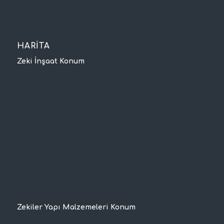
HARİTA
Zeki İnşaat Konum
Zekiler Yapı Malzemeleri Konum