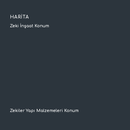
HARİTA
Zeki İnşaat Konum
Zekiler Yapı Malzemeleri Konum