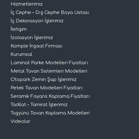
Hizmetlerimiz
İç Cephe – Dış Cephe Boya Ustası
İç Dekorasyon İşlerimiz
İletişim
İzolasyon İşlerimiz
Komple İnşaat Firması
Kurumsal
Laminat Parke Modelleri Fiyatları
Metal Tavan Sistemleri Modelleri
Otopark Zemin Şap İşlerimiz
Petek Tavan Modelleri Fiyatları
Seramik Fayans Kaplama Fiyatları
Tadilat – Tamirat İşlerimiz
Taşyünü Tavan Kaplama Modelleri
Videolar