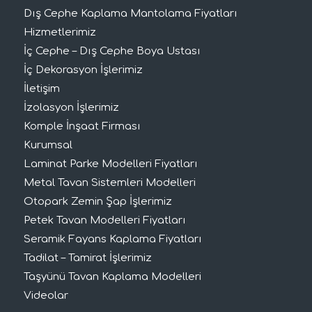
Dış Cephe Kaplama Mantolama Fiyatları
Hizmetlerimiz
İç Cephe – Dış Cephe Boya Ustası
İç Dekorasyon İşlerimiz
İletişim
İzolasyon İşlerimiz
Komple İnşaat Firması
Kurumsal
Laminat Parke Modelleri Fiyatları
Metal Tavan Sistemleri Modelleri
Otopark Zemin Şap İşlerimiz
Petek Tavan Modelleri Fiyatları
Seramik Fayans Kaplama Fiyatları
Tadilat – Tamirat İşlerimiz
Taşyünü Tavan Kaplama Modelleri
Videolar