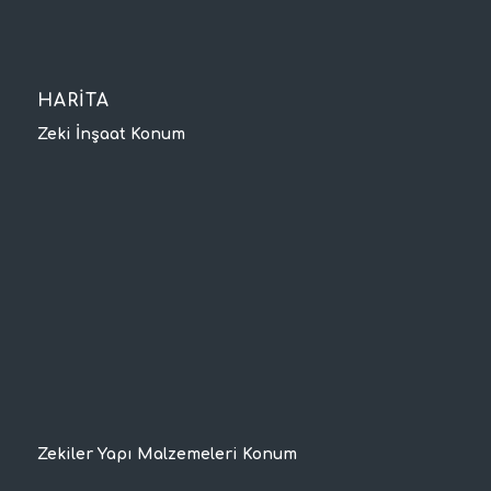
HARİTA
Zeki İnşaat Konum
Zekiler Yapı Malzemeleri Konum