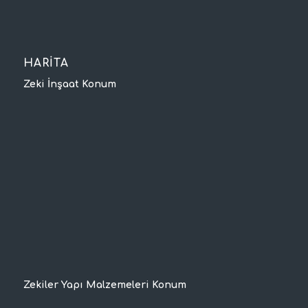
HARİTA
Zeki İnşaat Konum
Zekiler Yapı Malzemeleri Konum