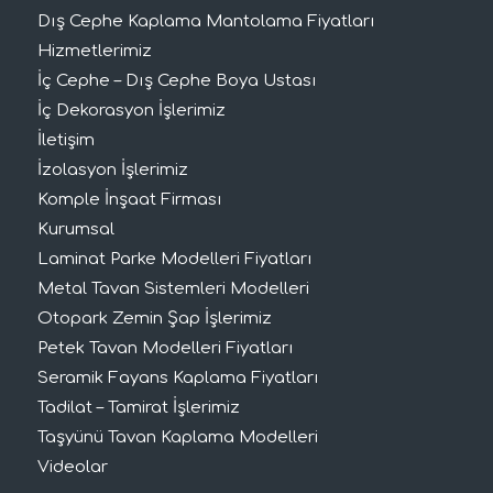
Dış Cephe Kaplama Mantolama Fiyatları
Hizmetlerimiz
İç Cephe – Dış Cephe Boya Ustası
İç Dekorasyon İşlerimiz
İletişim
İzolasyon İşlerimiz
Komple İnşaat Firması
Kurumsal
Laminat Parke Modelleri Fiyatları
Metal Tavan Sistemleri Modelleri
Otopark Zemin Şap İşlerimiz
Petek Tavan Modelleri Fiyatları
Seramik Fayans Kaplama Fiyatları
Tadilat – Tamirat İşlerimiz
Taşyünü Tavan Kaplama Modelleri
Videolar