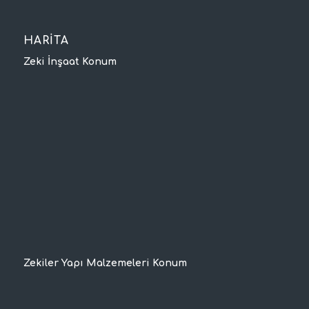
HARİTA
Zeki İnşaat Konum
Zekiler Yapı Malzemeleri Konum