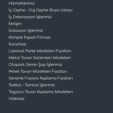
Hizmetlerimiz
İç Cephe – Dış Cephe Boya Ustası
İç Dekorasyon İşlerimiz
İletişim
İzolasyon İşlerimiz
Komple İnşaat Firması
Kurumsal
Laminat Parke Modelleri Fiyatları
Metal Tavan Sistemleri Modelleri
Otopark Zemin Şap İşlerimiz
Petek Tavan Modelleri Fiyatları
Seramik Fayans Kaplama Fiyatları
Tadilat – Tamirat İşlerimiz
Taşyünü Tavan Kaplama Modelleri
Videolar