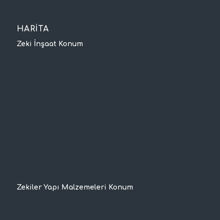
HARİTA
Zeki İnşaat Konum
Zekiler Yapı Malzemeleri Konum