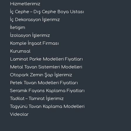
Hizmetlerimiz
İç Cephe – Dış Cephe Boya Ustası
İç Dekorasyon İşlerimiz
İletişim
İzolasyon İşlerimiz
Komple İnşaat Firması
Kurumsal
Laminat Parke Modelleri Fiyatları
Metal Tavan Sistemleri Modelleri
Otopark Zemin Şap İşlerimiz
Petek Tavan Modelleri Fiyatları
Seramik Fayans Kaplama Fiyatları
Tadilat – Tamirat İşlerimiz
Taşyünü Tavan Kaplama Modelleri
Videolar