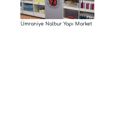
Ümraniye Nalbur Yapı Market