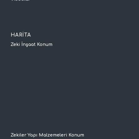
HARİTA
Zeki İnşaat Konum
Zekiler Yapı Malzemeleri Konum