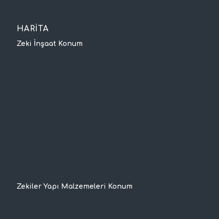
HARİTA
Zeki İnşaat Konum
Zekiler Yapı Malzemeleri Konum