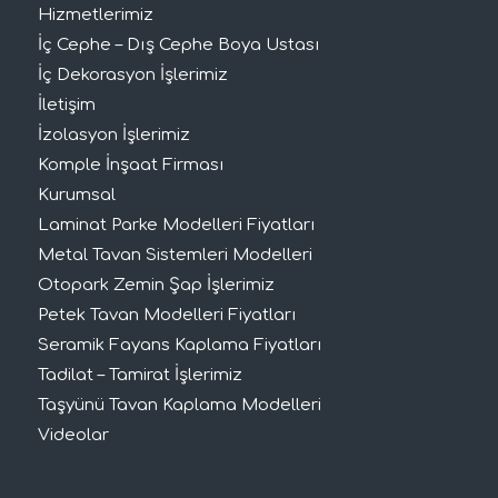
Hizmetlerimiz
İç Cephe – Dış Cephe Boya Ustası
İç Dekorasyon İşlerimiz
İletişim
İzolasyon İşlerimiz
Komple İnşaat Firması
Kurumsal
Laminat Parke Modelleri Fiyatları
Metal Tavan Sistemleri Modelleri
Otopark Zemin Şap İşlerimiz
Petek Tavan Modelleri Fiyatları
Seramik Fayans Kaplama Fiyatları
Tadilat – Tamirat İşlerimiz
Taşyünü Tavan Kaplama Modelleri
Videolar