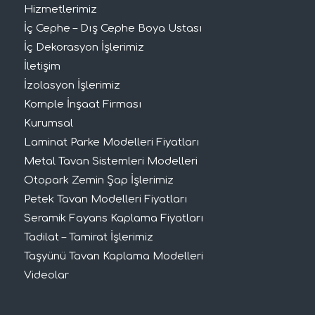
Hizmetlerimiz
İç Cephe – Dış Cephe Boya Ustası
İç Dekorasyon İşlerimiz
İletişim
İzolasyon İşlerimiz
Komple İnşaat Firması
Kurumsal
Laminat Parke Modelleri Fiyatları
Metal Tavan Sistemleri Modelleri
Otopark Zemin Şap İşlerimiz
Petek Tavan Modelleri Fiyatları
Seramik Fayans Kaplama Fiyatları
Tadilat – Tamirat İşlerimiz
Taşyünü Tavan Kaplama Modelleri
Videolar