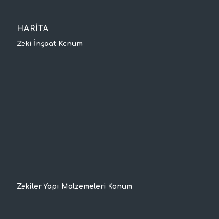
HARİTA
Zeki İnşaat Konum
Zekiler Yapı Malzemeleri Konum