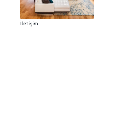
İletişim