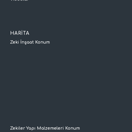
HARİTA
Zeki İnşaat Konum
Zekiler Yapı Malzemeleri Konum