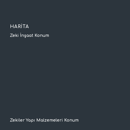
HARİTA
Zeki İnşaat Konum
Zekiler Yapı Malzemeleri Konum