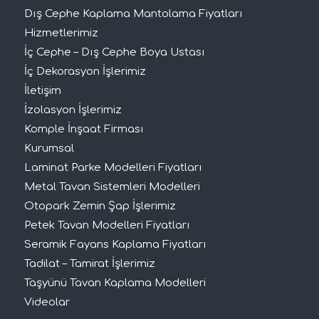
Dış Cephe Kaplama Mantolama Fiyatları
Hizmetlerimiz
İç Cephe – Dış Cephe Boya Ustası
İç Dekorasyon İşlerimiz
İletişim
İzolasyon İşlerimiz
Komple İnşaat Firması
Kurumsal
Laminat Parke Modelleri Fiyatları
Metal Tavan Sistemleri Modelleri
Otopark Zemin Şap İşlerimiz
Petek Tavan Modelleri Fiyatları
Seramik Fayans Kaplama Fiyatları
Tadilat – Tamirat İşlerimiz
Taşyünü Tavan Kaplama Modelleri
Videolar