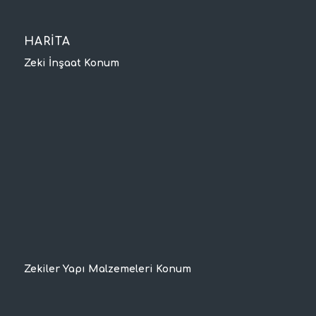
HARİTA
Zeki İnşaat Konum
Zekiler Yapı Malzemeleri Konum