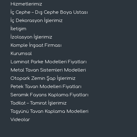
Hizmetlerimiz
İç Cephe – Dış Cephe Boya Ustası
İç Dekorasyon İşlerimiz
İletişim
İzolasyon İşlerimiz
Komple İnşaat Firması
Kurumsal
Laminat Parke Modelleri Fiyatları
Metal Tavan Sistemleri Modelleri
Otopark Zemin Şap İşlerimiz
Petek Tavan Modelleri Fiyatları
Seramik Fayans Kaplama Fiyatları
Tadilat – Tamirat İşlerimiz
Taşyünü Tavan Kaplama Modelleri
Videolar