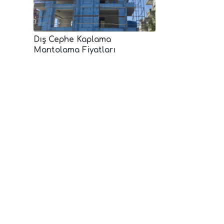
Dış Cephe Kaplama
Mantolama Fiyatları