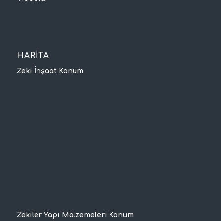
HARİTA
Zeki İnşaat Konum
Zekiler Yapı Malzemeleri Konum