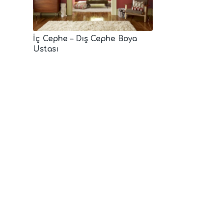
İç Cephe – Dış Cephe Boya
Ustası