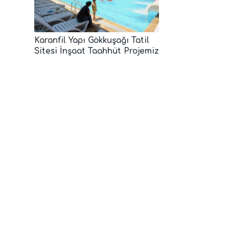
Karanfil Yapı Gökkuşağı Tatil
Sitesi İnşaat Taahhüt Projemiz