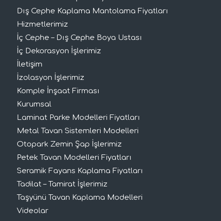
Dış Cephe Kaplama Mantolama Fiyatları
Hizmetlerimiz
İç Cephe – Dış Cephe Boya Ustası
İç Dekorasyon İşlerimiz
İletişim
İzolasyon İşlerimiz
Komple İnşaat Firması
Kurumsal
Laminat Parke Modelleri Fiyatları
Metal Tavan Sistemleri Modelleri
Otopark Zemin Şap İşlerimiz
Petek Tavan Modelleri Fiyatları
Seramik Fayans Kaplama Fiyatları
Tadilat – Tamirat İşlerimiz
Taşyünü Tavan Kaplama Modelleri
Videolar