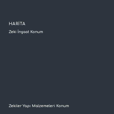
HARİTA
Zeki İnşaat Konum
Zekiler Yapı Malzemeleri Konum