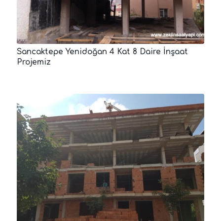
Sancaktepe Yenidoğan 4 Kat 8 Daire İnşaat
Projemiz