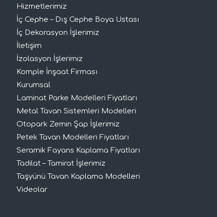
Hizmetlerimiz
İç Cephe – Dış Cephe Boya Ustası
İç Dekorasyon İşlerimiz
İletişim
İzolasyon İşlerimiz
Komple İnşaat Firması
Kurumsal
Laminat Parke Modelleri Fiyatları
Metal Tavan Sistemleri Modelleri
Otopark Zemin Şap İşlerimiz
Petek Tavan Modelleri Fiyatları
Seramik Fayans Kaplama Fiyatları
Tadilat – Tamirat İşlerimiz
Taşyünü Tavan Kaplama Modelleri
Videolar