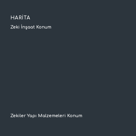
HARİTA
Zeki İnşaat Konum
Zekiler Yapı Malzemeleri Konum