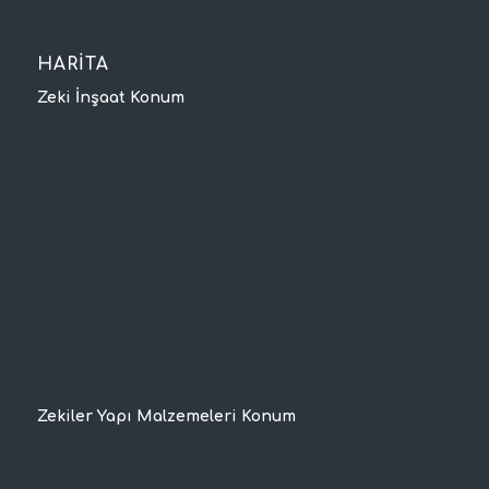
HARİTA
Zeki İnşaat Konum
Zekiler Yapı Malzemeleri Konum