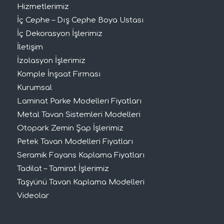
Hizmetlerimiz
İç Cephe – Dış Cephe Boya Ustası
İç Dekorasyon İşlerimiz
İletişim
İzolasyon İşlerimiz
Komple İnşaat Firması
Kurumsal
Laminat Parke Modelleri Fiyatları
Metal Tavan Sistemleri Modelleri
Otopark Zemin Şap İşlerimiz
Petek Tavan Modelleri Fiyatları
Seramik Fayans Kaplama Fiyatları
Tadilat – Tamirat İşlerimiz
Taşyünü Tavan Kaplama Modelleri
Videolar