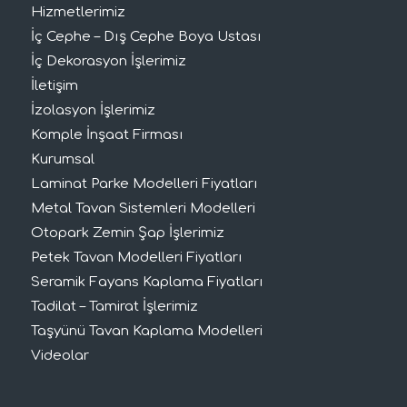
Hizmetlerimiz
İç Cephe – Dış Cephe Boya Ustası
İç Dekorasyon İşlerimiz
İletişim
İzolasyon İşlerimiz
Komple İnşaat Firması
Kurumsal
Laminat Parke Modelleri Fiyatları
Metal Tavan Sistemleri Modelleri
Otopark Zemin Şap İşlerimiz
Petek Tavan Modelleri Fiyatları
Seramik Fayans Kaplama Fiyatları
Tadilat – Tamirat İşlerimiz
Taşyünü Tavan Kaplama Modelleri
Videolar