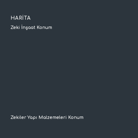
HARİTA
Zeki İnşaat Konum
Zekiler Yapı Malzemeleri Konum