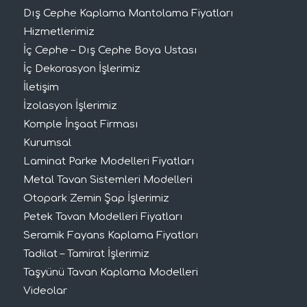
Dış Cephe Kaplama Mantolama Fiyatları
Hizmetlerimiz
İç Cephe – Dış Cephe Boya Ustası
İç Dekorasyon İşlerimiz
İletişim
İzolasyon İşlerimiz
Komple İnşaat Firması
Kurumsal
Laminat Parke Modelleri Fiyatları
Metal Tavan Sistemleri Modelleri
Otopark Zemin Şap İşlerimiz
Petek Tavan Modelleri Fiyatları
Seramik Fayans Kaplama Fiyatları
Tadilat – Tamirat İşlerimiz
Taşyünü Tavan Kaplama Modelleri
Videolar