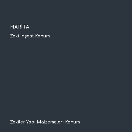
HARİTA
Zeki İnşaat Konum
Zekiler Yapı Malzemeleri Konum