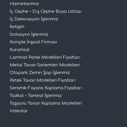
Hizmetlerimiz
İç Cephe – Dış Cephe Boya Ustası
İç Dekorasyon İşlerimiz
İletişim
İzolasyon İşlerimiz
Komple İnşaat Firması
Kurumsal
Laminat Parke Modelleri Fiyatları
Metal Tavan Sistemleri Modelleri
Otopark Zemin Şap İşlerimiz
Petek Tavan Modelleri Fiyatları
Seramik Fayans Kaplama Fiyatları
Tadilat – Tamirat İşlerimiz
Taşyünü Tavan Kaplama Modelleri
Videolar