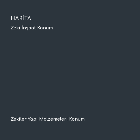
HARİTA
Zeki İnşaat Konum
Zekiler Yapı Malzemeleri Konum