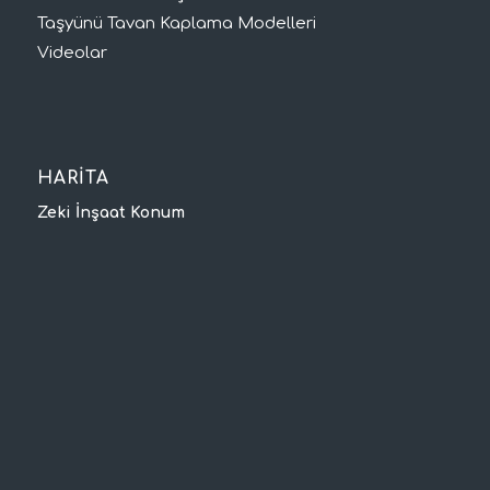
Taşyünü Tavan Kaplama Modelleri
Videolar
HARİTA
Zeki İnşaat Konum