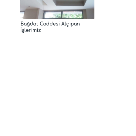
Bağdat Caddesi Alçıpan
İşlerimiz