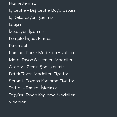
Hizmetlerimiz
İç Cephe – Dış Cephe Boya Ustası
İç Dekorasyon İşlerimiz
İletişim
İzolasyon İşlerimiz
Komple İnşaat Firması
Kurumsal
Laminat Parke Modelleri Fiyatları
Metal Tavan Sistemleri Modelleri
Otopark Zemin Şap İşlerimiz
Petek Tavan Modelleri Fiyatları
Seramik Fayans Kaplama Fiyatları
Tadilat – Tamirat İşlerimiz
Taşyünü Tavan Kaplama Modelleri
Videolar