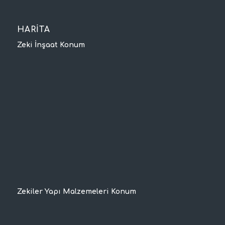
HARİTA
Zeki İnşaat Konum
Zekiler Yapı Malzemeleri Konum